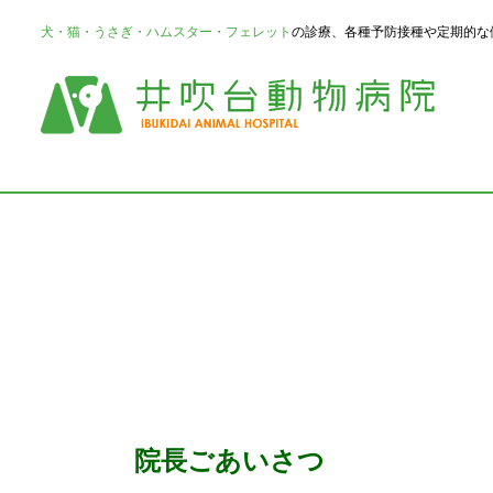
犬・猫・うさぎ・ハムスター・フェレット
の診療、各種予防接種や定期的な
院長ごあいさつ