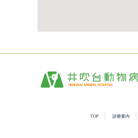
TOP
診療案内