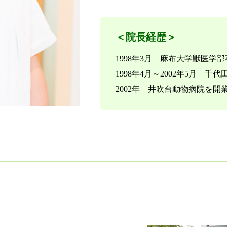
＜院長経歴＞
1998年3月 麻布大学獣医学
1998年4月～2002年5月 
2002年 井吹台動物病院を開