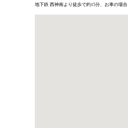
地下鉄 西神南より徒歩で約15分、お車の場合