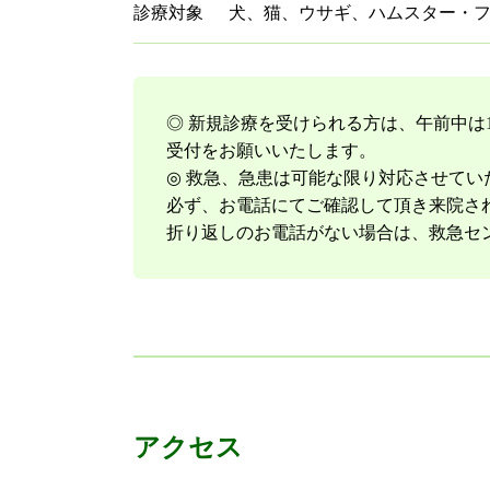
診療対象
犬、猫、ウサギ、ハムスター・
◎ 新規診療を受けられる方は、午前中は11
受付をお願いいたします。
◎ 救急、急患は可能な限り対応させてい
必ず、お電話にてご確認して頂き来院さ
折り返しのお電話がない場合は、救急セ
アクセス