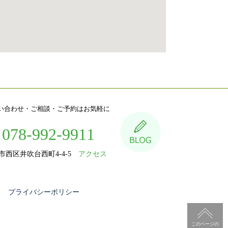
い合わせ・ご相談・ご予約はお気軽に
078-992-9911
市西区井吹台西町4-4-5
アクセス
プライバシーポリシー
このページの