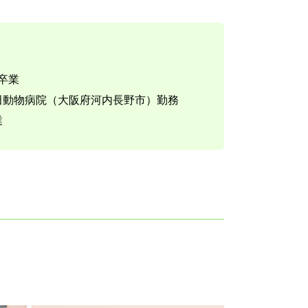
部卒業
千代田動物病院（大阪府河内長野市）勤務
業