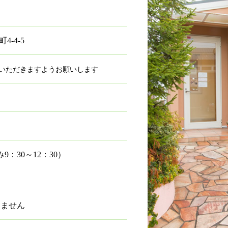
4-4-5
けいただきますようお願いします
9：30～12：30）
）
りません