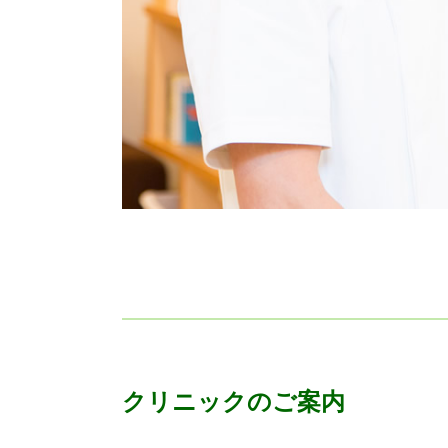
クリニックのご案内