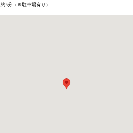
 約5分（※駐車場有り）