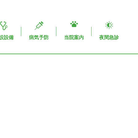
設設備
病気予防
当院案内
夜間急診